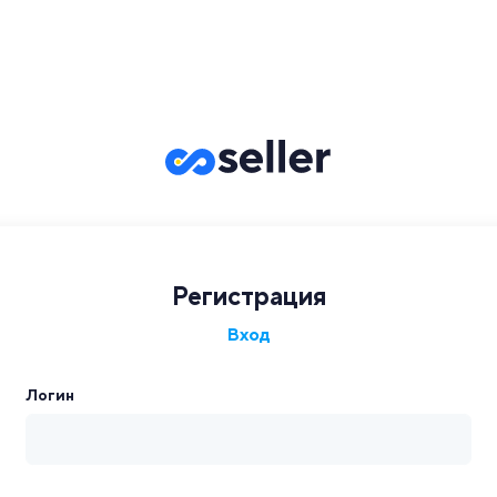
Регистрация
Вход
Логин