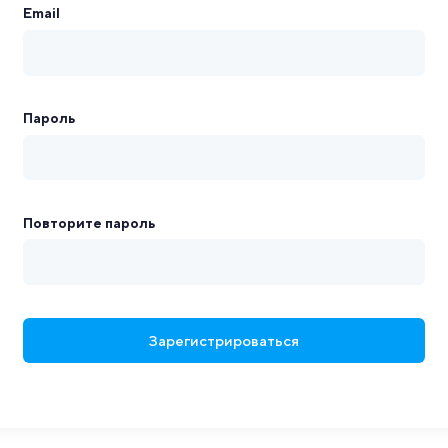
Email
Пароль
Повторите пароль
Зарегистрироваться